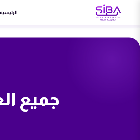
الرئيسية
جميع ال