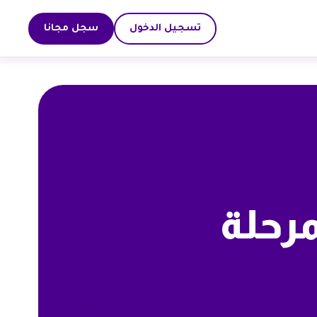
تسجيل الدخول
سجل مجانا
رحلة