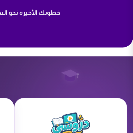
خطوتك الأخيرة نحو ال