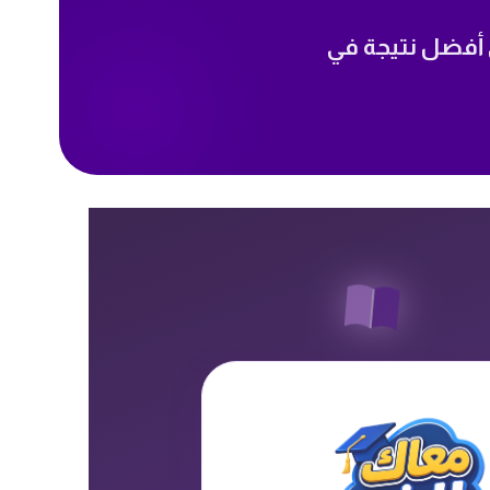
 أفضل نتيجة في