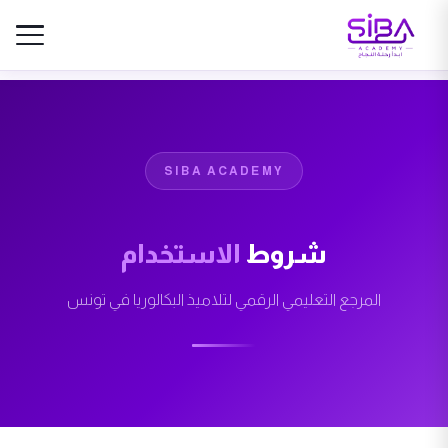
SIBA ACADEMY
شروط
الاستخدام
المرجع التعليمي الرقمي لتلاميذ البكالوريا في تونس