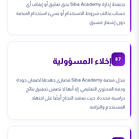
تحتفظ إدارة Siba Academy بحق تعليق أو إيقاف أي
حساب يخالف شروط الاستخدام أو يسيء استخدام المنصة
دون إشعار مسبق.
إخلاء المسؤولية
07
تبذل منصة Siba Academy قصارى جهدها لضمان جودة
ودقة المحتوى التعليمي، إلا أنها لا تضمن تحقيق نتائج
دراسية محددة، حيث يعتمد النجاح أيضًا على اجتهاد
المستخدم والتزامه.