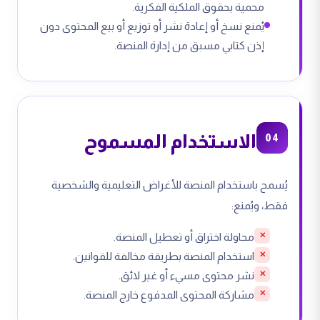
محمية بحقوق الملكية الفكرية.
يُمنع نسخ أو إعادة نشر أو توزيع أو بيع المحتوى دون
إذن كتابي مسبق من إدارة المنصة.
الاستخدام المسموح
04
يُسمح باستخدام المنصة للأغراض التعليمية والشخصية
فقط، ويُمنع:
محاولة اختراق أو تعطيل المنصة.
استخدام المنصة بطريقة مخالفة للقوانين.
نشر محتوى مسيء أو غير لائق.
مشاركة المحتوى المدفوع خارج المنصة.