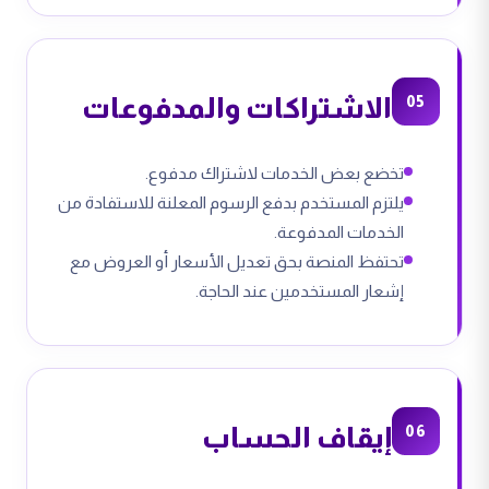
الاشتراكات والمدفوعات
05
تخضع بعض الخدمات لاشتراك مدفوع.
يلتزم المستخدم بدفع الرسوم المعلنة للاستفادة من
الخدمات المدفوعة.
تحتفظ المنصة بحق تعديل الأسعار أو العروض مع
إشعار المستخدمين عند الحاجة.
إيقاف الحساب
06