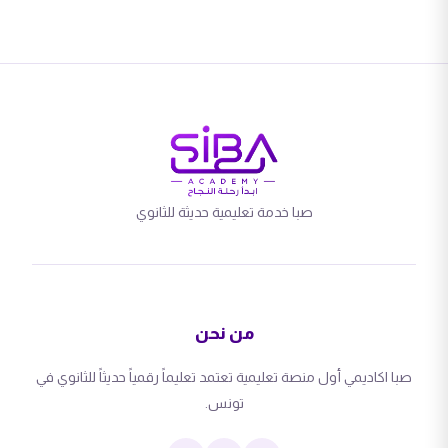
صبا خدمة تعليمية حديثة للثانوي
من نحن
صبا اكاديمي أول منصة تعليمية تعتمد تعليماً رقمياً حديثاً للثانوي في
تونس.