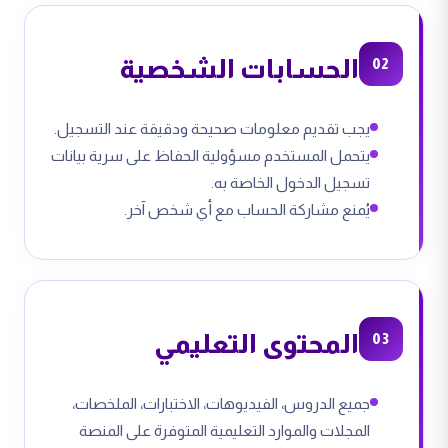
الحسابات الشخصية
02
يجب تقديم معلومات صحيحة ودقيقة عند التسجيل.
يتحمل المستخدم مسؤولية الحفاظ على سرية بيانات
تسجيل الدخول الخاصة به.
يُمنع مشاركة الحساب مع أي شخص آخر.
المحتوى التعليمي
03
جميع الدروس، الفيديوهات، الاختبارات، الملخصات،
المجلات والموارد التعليمية المتوفرة على المنصة