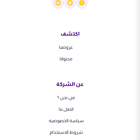
اكتشف
عروضنا
محتوانا
عن الشركة
من نحن ؟
اتصل بنا
سياسة الخصوصية
شروط الاستخدام