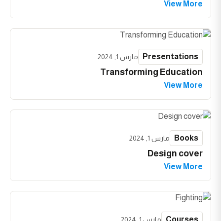
View More
Presentations
مارس 1, 2024
Transforming Education
View More
Books
مارس 1, 2024
Design cover
View More
Courses
مارس 1, 2024