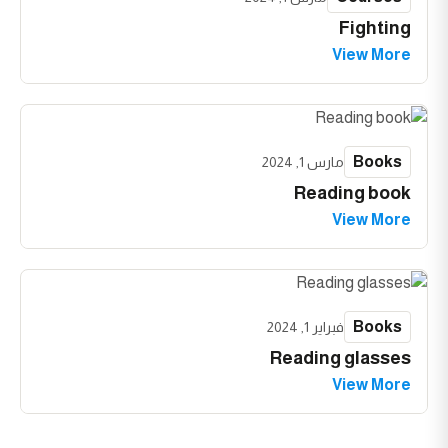
Fighting
View More
Books
مارس 1, 2024
Reading book
View More
Books
فبراير 1, 2024
Reading glasses
View More