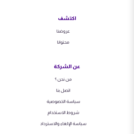
اكتشف
عروضنا
محتوانا
عن الشركة
من نحن ؟
اتصل بنا
سياسة الخصوصية
شروط الاستخدام
سياسة الإلغاء والاسترداد