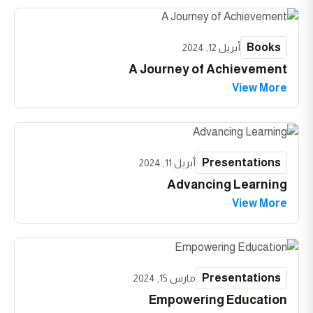
Books
أبريل 12, 2024
A Journey of Achievement
View More
Presentations
أبريل 11, 2024
Advancing Learning
View More
Presentations
مارس 15, 2024
Empowering Education