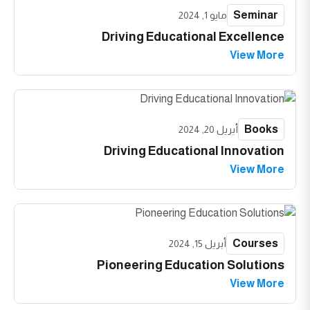
Seminar
مايو 1, 2024
Driving Educational Excellence
View More
Books
أبريل 20, 2024
Driving Educational Innovation
View More
Courses
أبريل 15, 2024
Pioneering Education Solutions
View More