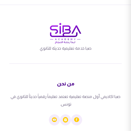
صبا خدمة تعليمية حديثة للثانوي
من نحن
صبا اكاديمي أول منصة تعليمية تعتمد تعليماً رقمياً حديثاً للثانوي في
تونس.